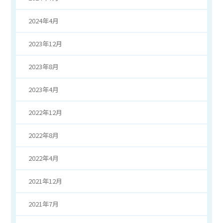
2024年4月
2023年12月
2023年8月
2023年4月
2022年12月
2022年8月
2022年4月
2021年12月
2021年7月