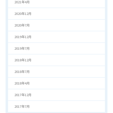
2021年4月
2020年12月
2020年7月
2019年12月
2019年7月
2018年12月
2018年7月
2018年4月
2017年12月
2017年7月