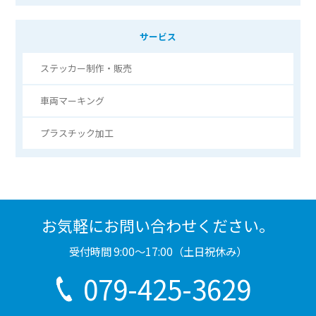
サービス
ステッカー制作・販売
車両マーキング
プラスチック加工
お気軽にお問い合わせください。
受付時間 9:00〜17:00（土日祝休み）
079-425-3629