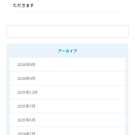
ただきます
キ
ー
ワ
アーカイブ
ー
ド
2026年8月
検
索
2026年4月
2025年12月
2025年7月
2025年5月
2024年7月