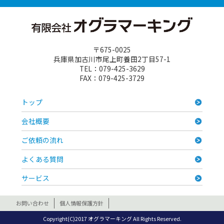
〒675-0025
兵庫県加古川市尾上町養田2丁目57-1
TEL：079-425-3629
FAX：079-425-3729
トップ
会社概要
ご依頼の流れ
よくある質問
サービス
お問い合わせ
個人情報保護方針
Copyright(C)2017 オグラマーキング All Rights Reserved.