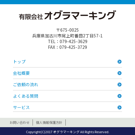
〒675-0025
兵庫県加古川市尾上町養田2丁目57-1
TEL：079-425-3629
FAX：079-425-3729
トップ
会社概要
ご依頼の流れ
よくある質問
サービス
お問い合わせ
個人情報保護方針
Copyright(C)2017 オグラマーキング All Rights Reserved.