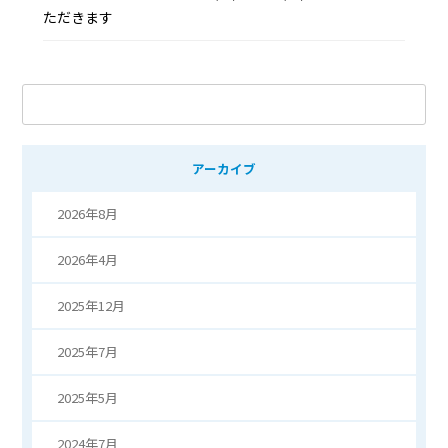
ただきます
キ
ー
ワ
アーカイブ
ー
ド
2026年8月
検
索
2026年4月
2025年12月
2025年7月
2025年5月
2024年7月