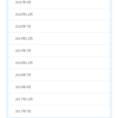
2021年4月
2020年12月
2020年7月
2019年12月
2019年7月
2018年12月
2018年7月
2018年4月
2017年12月
2017年7月