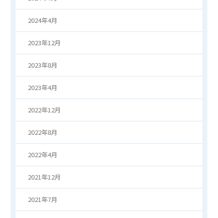
2024年4月
2023年12月
2023年8月
2023年4月
2022年12月
2022年8月
2022年4月
2021年12月
2021年7月