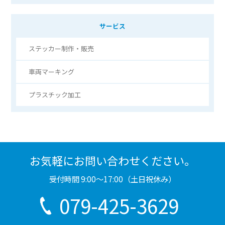
サービス
ステッカー制作・販売
車両マーキング
プラスチック加工
お気軽にお問い合わせください。
受付時間 9:00〜17:00（土日祝休み）
079-425-3629